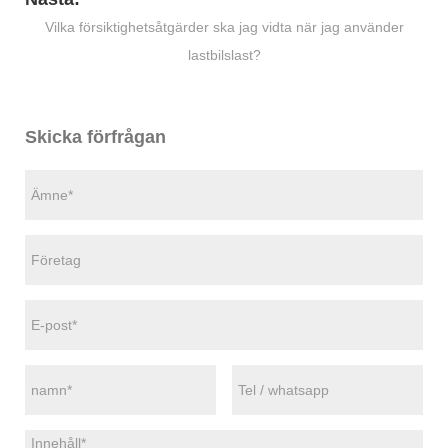
Vilka försiktighetsåtgärder ska jag vidta när jag använder
lastbilslast?
Skicka förfrågan