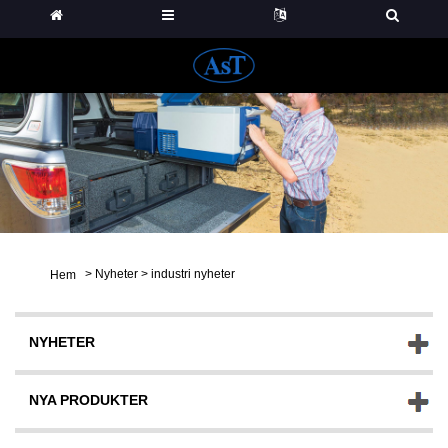
>
Nyheter
>
industri nyheter
Hem
NYHETER
NYA PRODUKTER