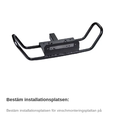
Bestäm installationsplatsen:
Bestäm installationsplatsen för vinschmonteringsplattan på