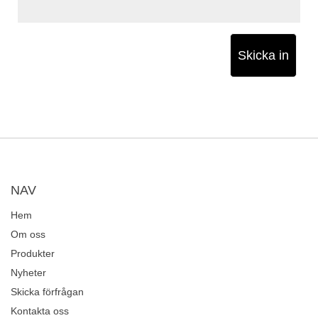
Skicka in
NAV
Hem
Om oss
Produkter
Nyheter
Skicka förfrågan
Kontakta oss