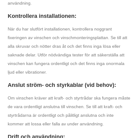
användning.
Kontrollera installationen:
När du har slutfört installationen, kontrollera noggrant
fixeringen av vinschen och vinschmonteringsplattan. Se till att
alla skruvar och nötter dras åt och det finns inga lösa eller
saknade delar. Utför nödvändiga tester för att säkerställa att
vinschen kan fungera ordentligt och det finns inga onormala
ljud eller vibrationer.
Anslut ström- och styrkablar (vid behov):
Om vinschen kräver att kraft- och styrtrådar ska fungera måste
de vara ordentligt anslutna till vinschen. Se till att kraft- och
styrtrådarna är ordentligt och pålitligt anslutna och inte
kommer att lossa eller falla av under användning.
Drift och användning: